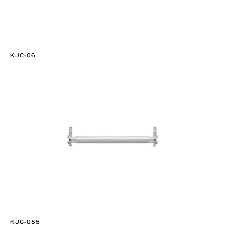
KJC-06
KJC-055