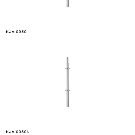
KJA-0950
KJA-0950N