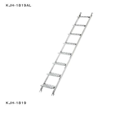
KJH-1819AL
KJH-1819