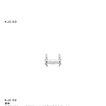
KJC-03
KJC-02
梁枠