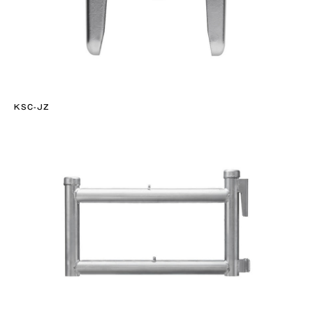
KSC-JZ