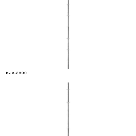
KJA-3800