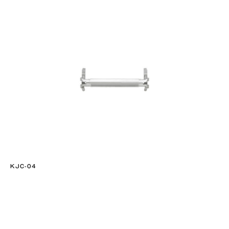
KJC-04