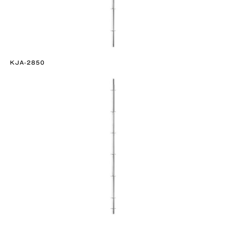
KJA-2850