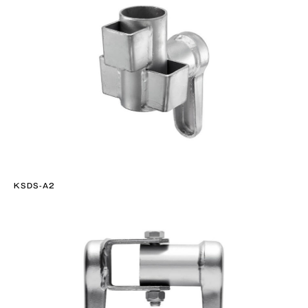
KSDS-A2