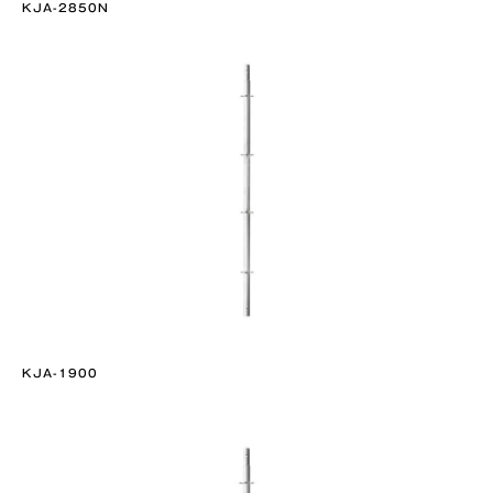
KJA-2850N
KJA-1900