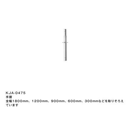
KJA-0475
手摺
全幅1800mm、1200mm、900mm、600mm、300mmなどを取りそろえ
ています