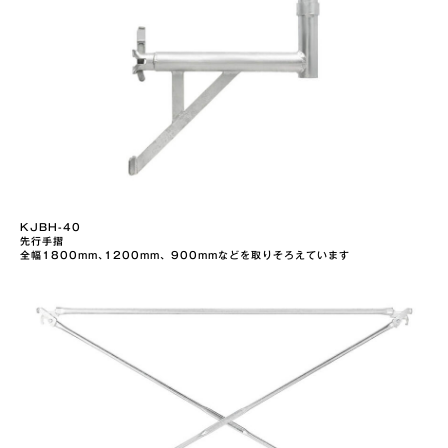
KJBH-40
先行手摺
全幅1800mm､1200mm、900mmなどを取りそろえています