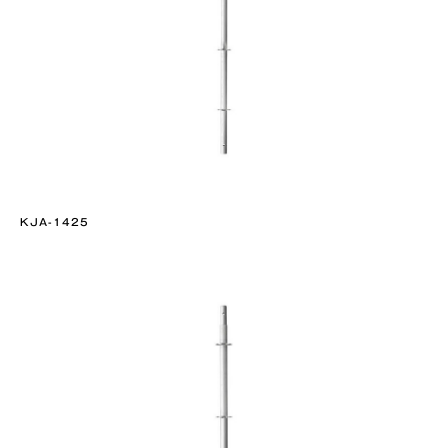
KJA-1425