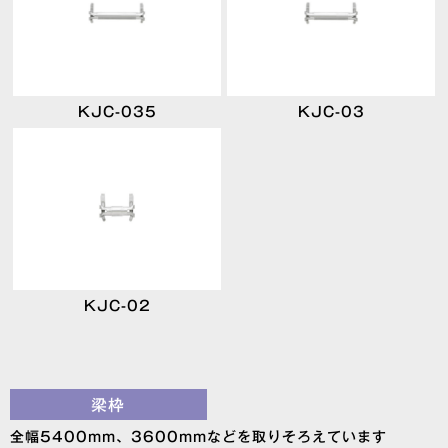
KJC-035
KJC-03
KJC-02
梁枠
全幅5400mm、3600mmなどを取りそろえています