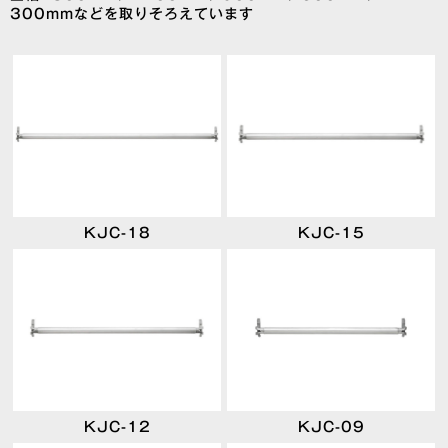
300mmなどを取りそろえています
KJC-18
KJC-15
KJC-12
KJC-09