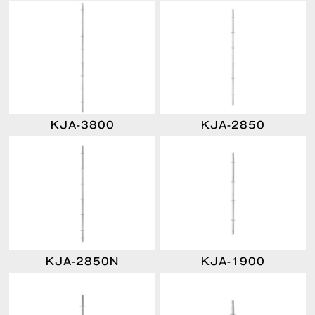
KJA-3800
KJA-2850
KJA-2850N
KJA-1900