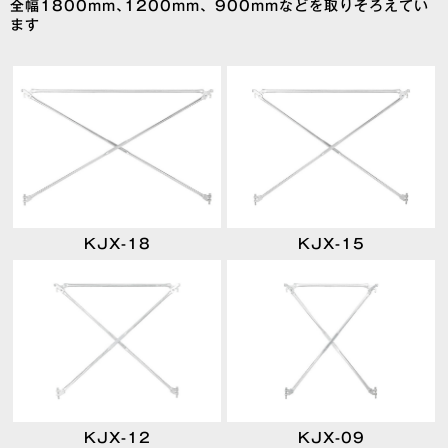
全幅1800mm､1200mm、900mmなどを取りそろえてい
ます
KJX-18
KJX-15
KJX-12
KJX-09