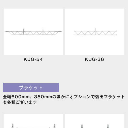
KJG-54
KJG-36
ブラケット
全幅600mm、350mmのほかにオプションで張出ブラケット
も各種ございます