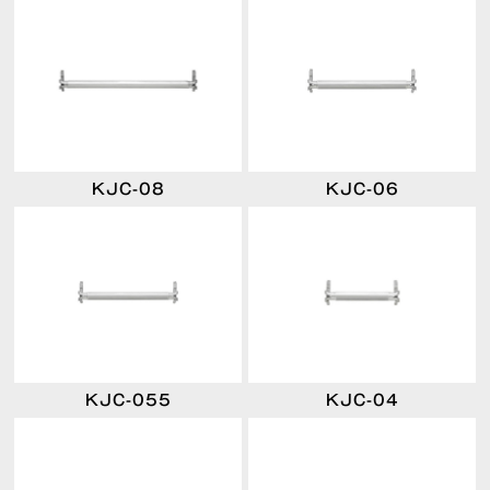
KJC-08
KJC-06
KJC-055
KJC-04