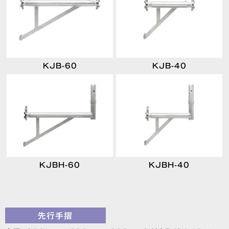
KJB-60
KJB-40
KJBH-60
KJBH-40
先行手摺