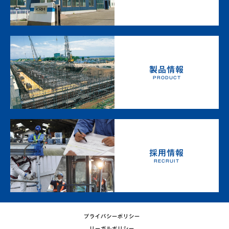
製品情報
PRODUCT
採用情報
RECRUIT
プライバシーポリシー
リーガルポリシー