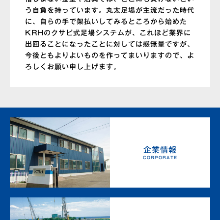
う自負を持っています。丸太足場が主流だった時代
に、自らの手で架払いしてみるところから始めた
KRHのクサビ式足場システムが、これほど業界に
出回ることになったことに対しては感無量ですが、
今後ともよりよいものを作ってまいりますので、よ
ろしくお願い申し上げます。
企業情報
CORPORATE