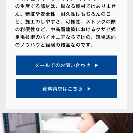
の生産する部材は、単なる鋼材ではありませ
ん。精度や安全性・耐久性はもちろんのこ
と、施工のしやすさ、可搬性、ストックの際
の利便性など、中高層建築におけるクサビ式
足場技術のパイオニアならではの、現場志向
のノウハウと経験の結晶なのです。
メールでのお問い合わせ
資料請求はこちら