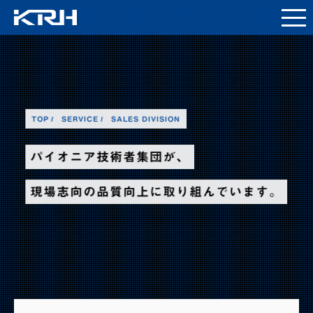
TOP
SERVICE
SALES DIVISION
パイオニア技術者集団が、
現場志向の品質向上に取り組んでいます。