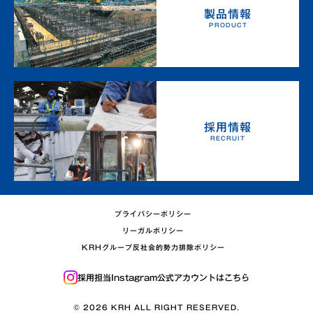
製品情報
PRODUCT
採用情報
RECRUIT
プライバシーポリシー
リーガルポリシー
KRHグループ反社会的勢力排除ポリシー
採用担当Instagram
公式アカウントはこちら
© 2026 KRH ALL RIGHT RESERVED.