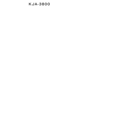
KJA-3800