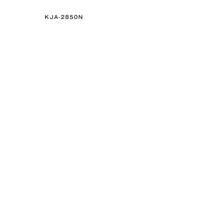
KJA-2850N