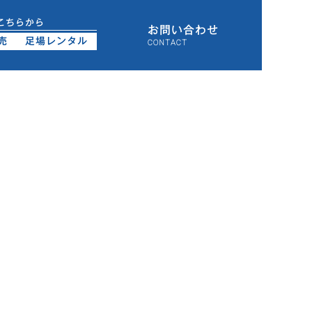
こちらから
お問い合わせ
売
足場レンタル
CONTACT