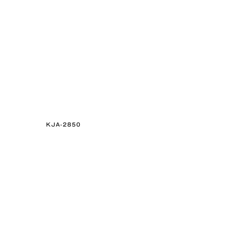
KJA-2850