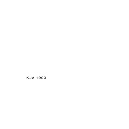
KJA-1900