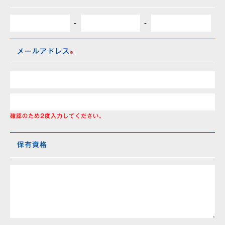
-
-
メールアドレス
確認のため2度入力してください。
保有資格