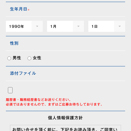
生年月日
1990年
1月
1日
性別
男性
女性
添付ファイル
履歴書・職務経歴書などお送りください。
必須ではありませんので、まずはご応募お待ちしております。
個人情報保護方針
お問い合せを頂く前に、下記をお読み頂き、ご同意い