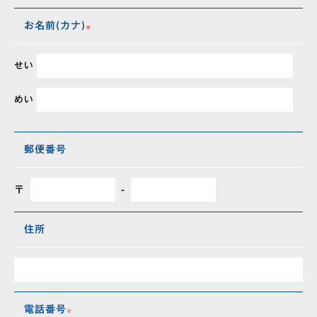
お名前(カナ)
せい
めい
郵便番号
〒
-
住所
電話番号