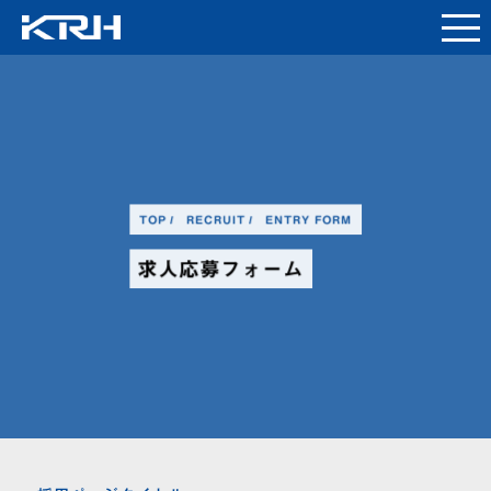
TOP
RECRUIT
ENTRY FORM
求人応募フォーム