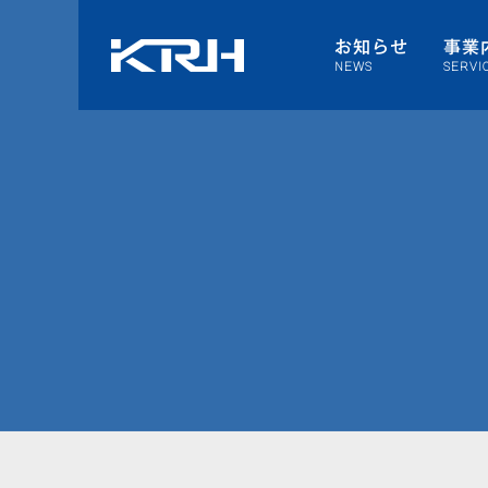
お知らせ
事業
NEWS
SERVI