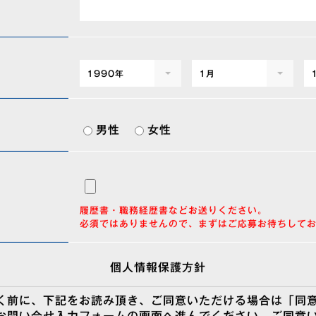
1990年
1月
男性
女性
履歴書・職務経歴書などお送りください。
必須ではありませんので、まずはご応募お待ちして
個人情報保護方針
く前に、下記をお読み頂き、ご同意いただける場合は「同