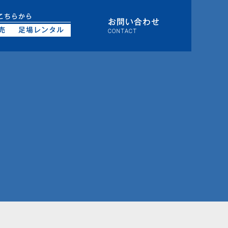
こちらから
お問い合わせ
売
足場レンタル
CONTACT