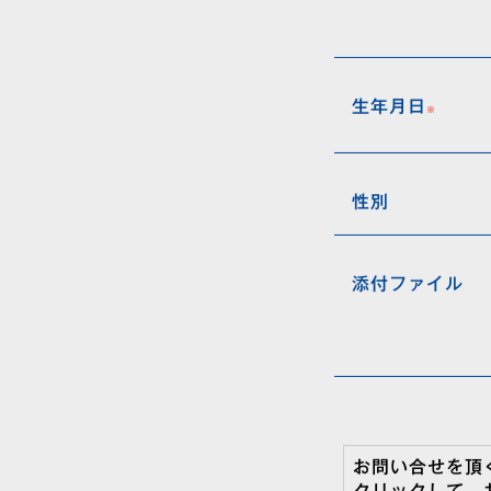
生年月日
性別
添付ファイル
お問い合せを頂