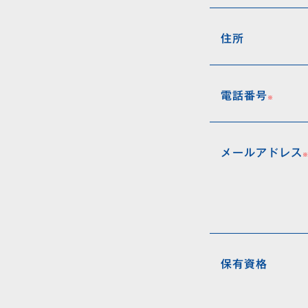
住所
電話番号
メールアドレス
保有資格