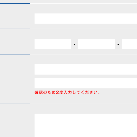
-
-
確認のため2度入力してください。