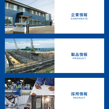
ン
企業情報
CORPORATE
製品情報
PRODUCT
採用情報
RECRUIT