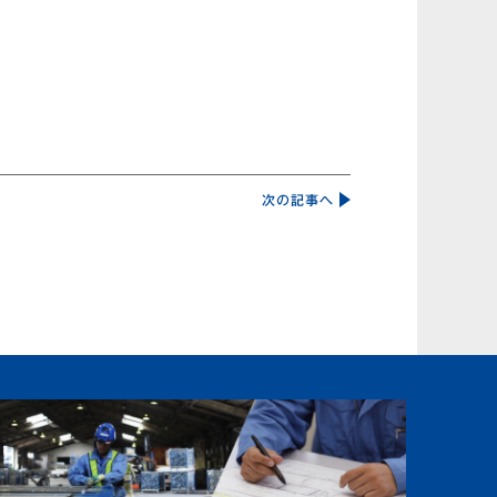
次の記事へ