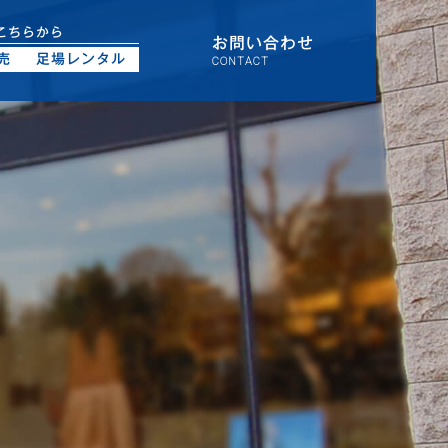
こちらから
お問い合わせ
売
足場レンタル
CONTACT