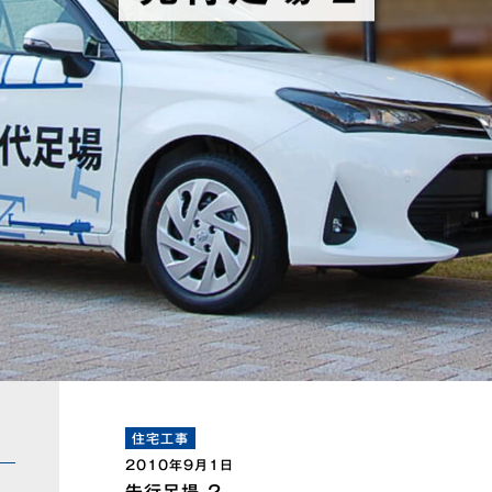
住宅工事
2010年9月1日