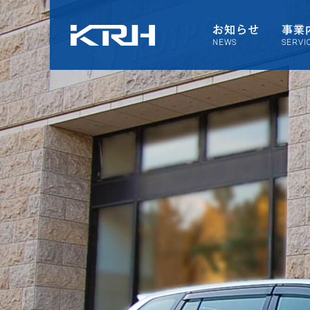
お知らせ
事業
NEWS
SERVI