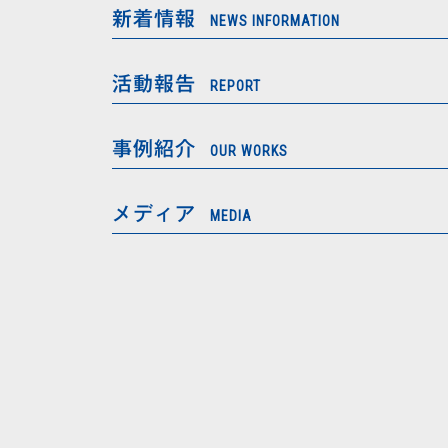
新着情報
NEWS INFORMATION
活動報告
REPORT
事例紹介
OUR WORKS
メディア
MEDIA