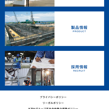
製品情報
PRODUCT
採用情報
RECRUIT
プライバシーポリシー
リーガルポリシー
KRHグループ反社会的勢力排除ポリシー