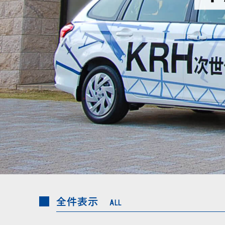
全件表示
ALL