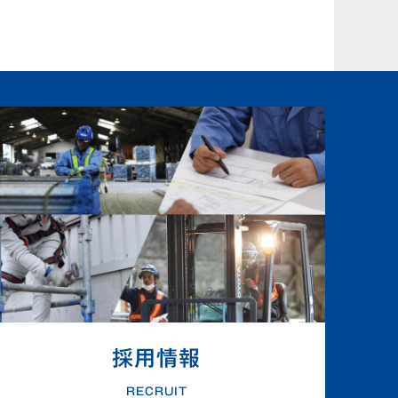
採用情報
RECRUIT