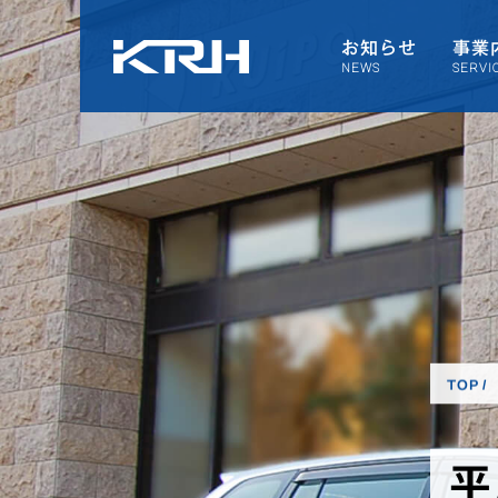
お知らせ
事業
NEWS
SERVI
TOP
平