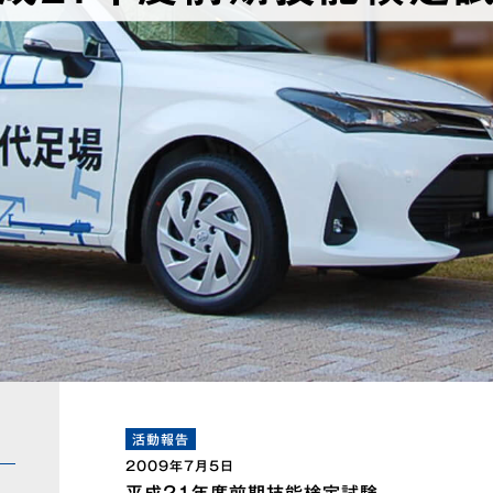
活動報告
2009年7月5日