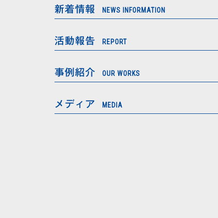
新着情報
NEWS INFORMATION
活動報告
REPORT
事例紹介
OUR WORKS
メディア
MEDIA