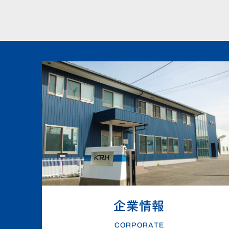
企業情報
CORPORATE