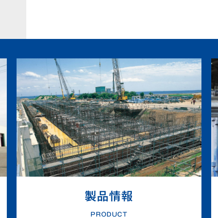
シ
ョ
ン
製品情報
PRODUCT