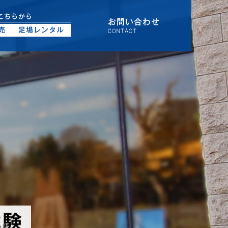
こちらから
お問い合わせ
売
足場レンタル
CONTACT
試験