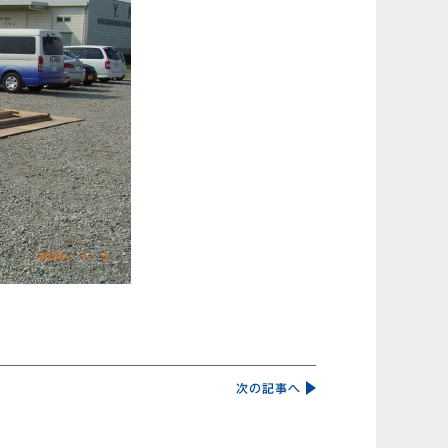
次の記事へ