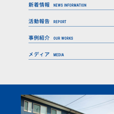
新着情報
NEWS INFORMATION
活動報告
REPORT
事例紹介
OUR WORKS
メディア
MEDIA