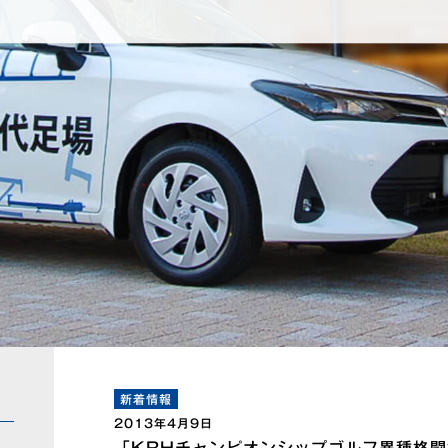
新着情報
2013年4月9日