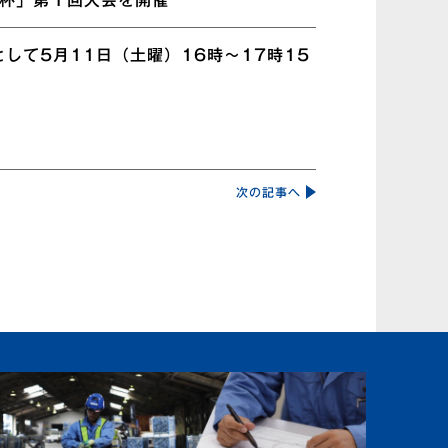
闘杯」第１回大会を開催
して5月11日（土曜）16時～17時15
次の記事へ